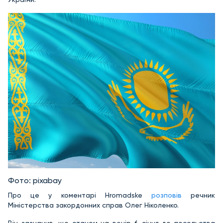
Фото: pixabay
Про це у коментарі Hromadske
розповів
речник
Міністерства закордонних справ Олег Ніколенко.