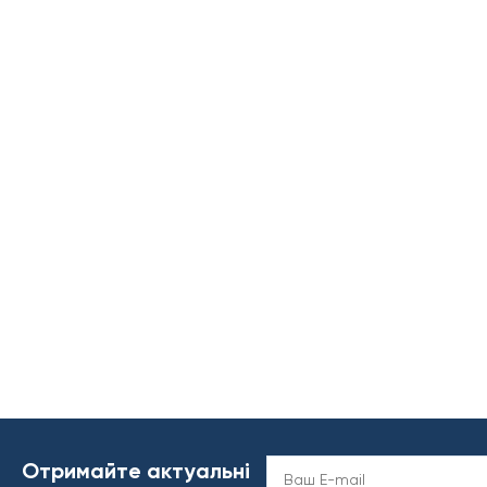
Отримайте актуальні