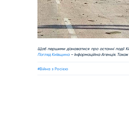
Щоб першими дізнаватися про останні події Ки
Погляд Київщина
– Інформаційна Агенція. Також
#Війна з Росією