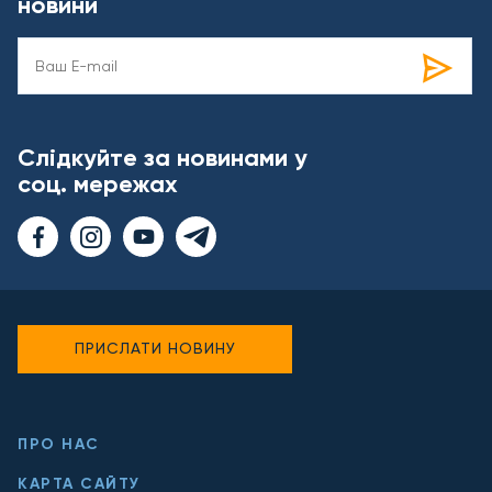
новини
Слідкуйте за новинами у
соц. мережах
ПРИСЛАТИ НОВИНУ
ПРО НАС
КАРТА САЙТУ