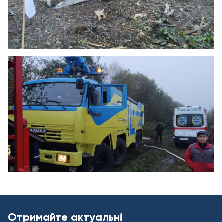
Отримайте актуальні