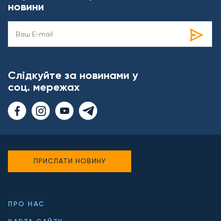
новини
Слідкуйте за новинами у
соц. мережах
ПРИСЛАТИ НОВИНУ
ПРО НАС