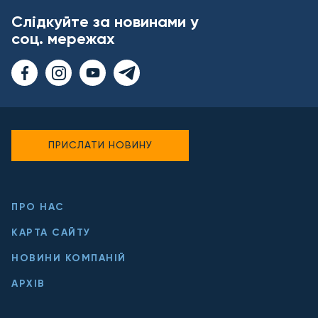
Слідкуйте за новинами у
соц. мережах
ПРИСЛАТИ НОВИНУ
ПРО НАС
КАРТА САЙТУ
НОВИНИ КОМПАНІЙ
АРХІВ