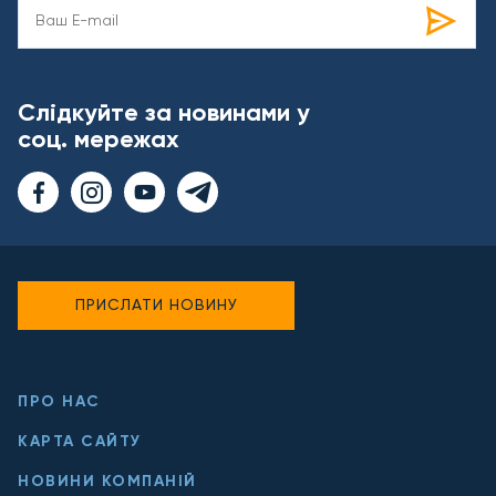
Слідкуйте за новинами у
соц. мережах
ПРИСЛАТИ НОВИНУ
ПРО НАС
КАРТА САЙТУ
НОВИНИ КОМПАНІЙ