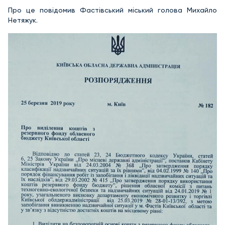
Про це повідомив Фастівський міський голова Михайло
Нетяжук.