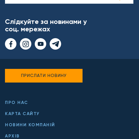
Слідкуйте за новинами у
соц. мережах
ПРИСЛАТИ НОВИНУ
ПРО НАС
КАРТА САЙТУ
НОВИНИ КОМПАНІЙ
АРХІВ