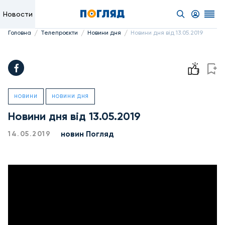
Новости
/
/
/
Головна
Телепроєкти
Новини дня
Новини дня від 13.05.2019
НОВИНИ
НОВИНИ ДНЯ
Новини дня від 13.05.2019
новин Погляд
14.05.2019