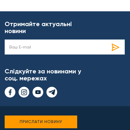
Отримайте актуальні
новини
Слідкуйте за новинами у
соц. мережах
ПРИСЛАТИ НОВИНУ