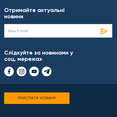
Отримайте актуальні
новини
Слідкуйте за новинами у
соц. мережах
ПРИСЛАТИ НОВИНУ