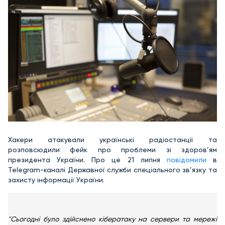
Хакери атакували українські радіостанції та
розповсюдили фейк про проблеми зі здоров’ям
президента України. Про це 21 липня
повідомили
в
Telegram-каналі Державної служби спеціального зв’язку та
захисту інформації України.
"Сьогодні було здійснено кібератаку на сервери та мережі