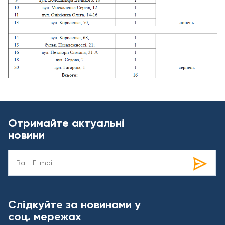
Отримайте актуальні
новини
Слідкуйте за новинами у
соц. мережах