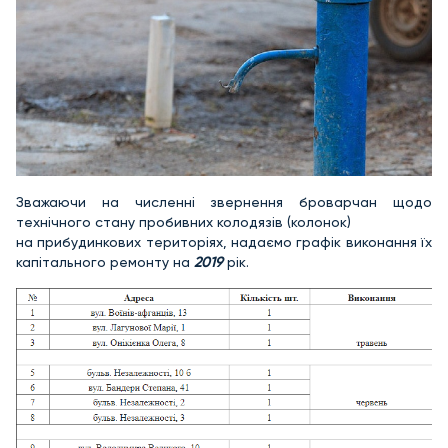
Зважаючи на численні звернення броварчан щодо
технічного стану пробивних колодязів (колонок)
на прибудинкових територіях, надаємо графік виконання їх
капітального ремонту на
2019
рік.