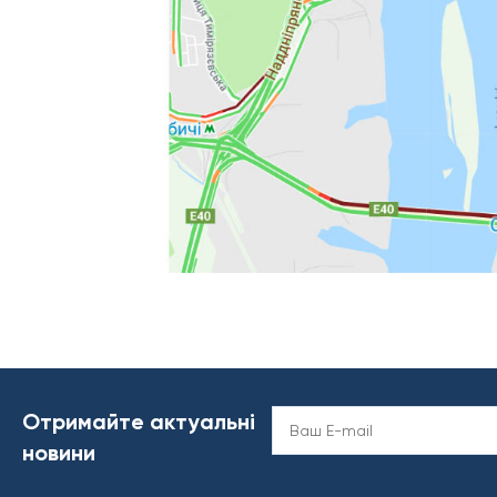
Отримайте актуальні
новини