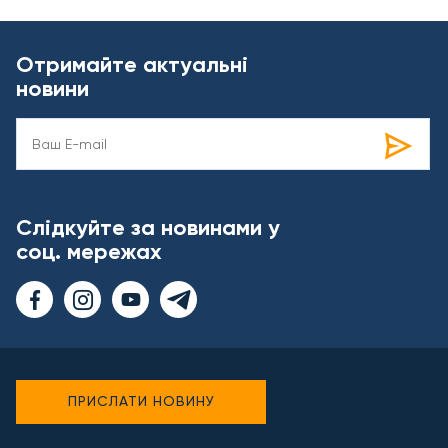
Отримайте актуальні
новини
Слідкуйте за новинами у
соц. мережах
ПРИСЛАТИ НОВИНУ