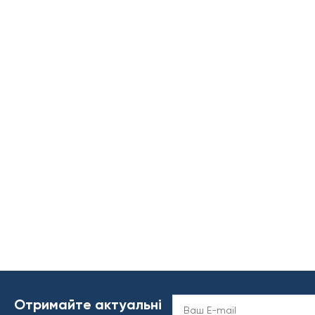
Отримайте актуальні