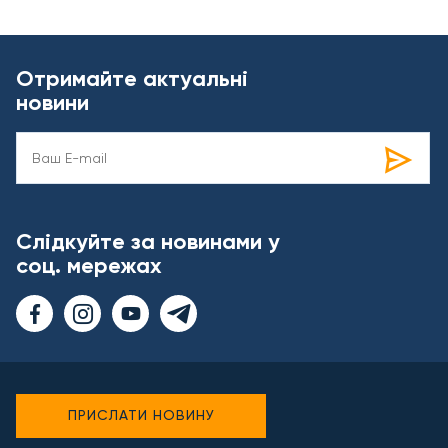
Отримайте актуальні
новини
Слідкуйте за новинами у
соц. мережах
ПРИСЛАТИ НОВИНУ