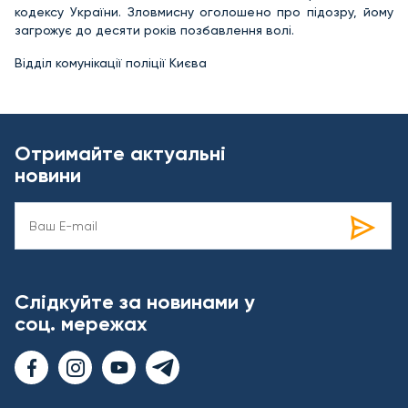
кодексу України. Зловмисну оголошено про підозру, йому
загрожує до десяти років позбавлення волі.
Відділ комунікації поліції Києва
Отримайте актуальні
новини
Слідкуйте за новинами у
соц. мережах