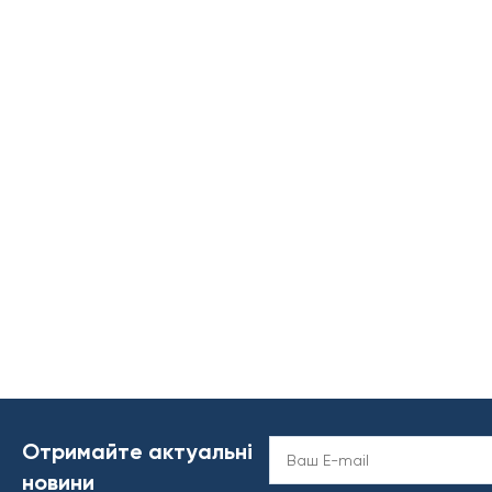
Отримайте актуальні
новини