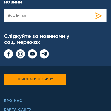
новини
Слідкуйте за новинами у
соц. мережах
ПРИСЛАТИ НОВИНУ
ПРО НАС
КАРТА САЙТУ