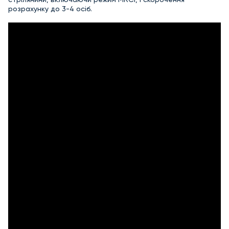
розрахунку до 3-4 осіб.