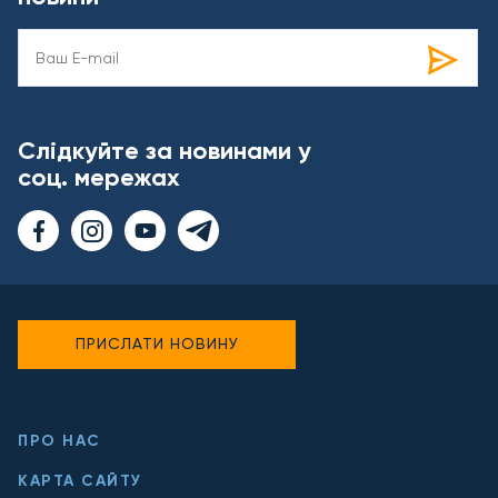
Слідкуйте за новинами у
соц. мережах
ПРИСЛАТИ НОВИНУ
ПРО НАС
КАРТА САЙТУ