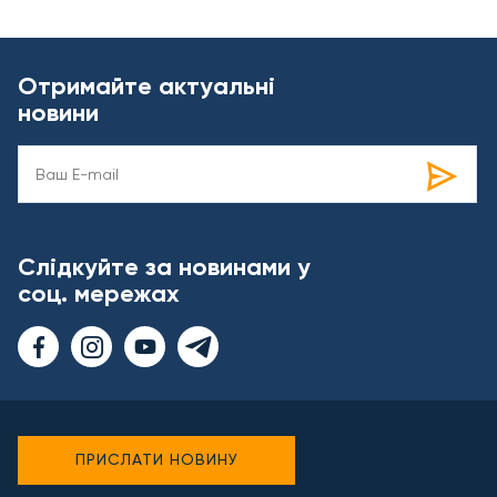
Отримайте актуальні
новини
Слідкуйте за новинами у
соц. мережах
ПРИСЛАТИ НОВИНУ