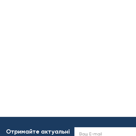
Отримайте актуальні