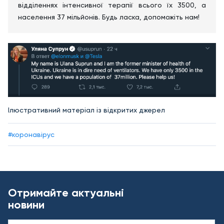
відділеннях інтенсивної терапії всього їх 3500, а
населення 37 мільйонів. Будь ласка, допоможіть нам!
Ілюстративний матеріал із відкритих джерел
#коронавірус
Отримайте актуальні
новини