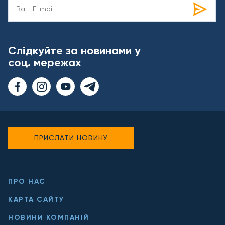
Слідкуйте за новинами у
соц. мережах
ПРИСЛАТИ НОВИНУ
ПРО НАС
КАРТА САЙТУ
НОВИНИ КОМПАНІЙ