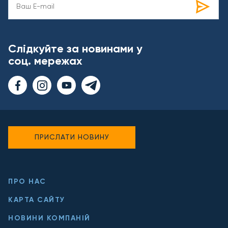
Слідкуйте за новинами у
соц. мережах
ПРИСЛАТИ НОВИНУ
ПРО НАС
КАРТА САЙТУ
НОВИНИ КОМПАНІЙ