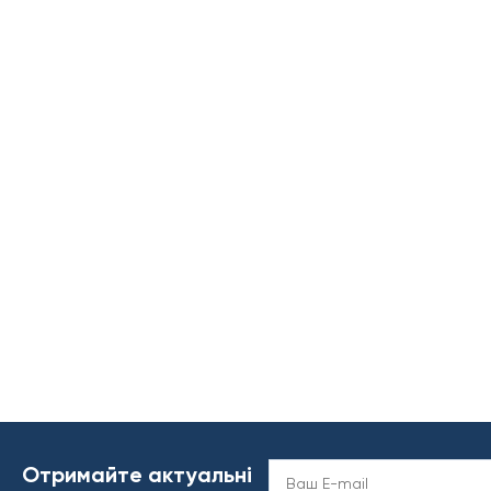
Отримайте актуальні