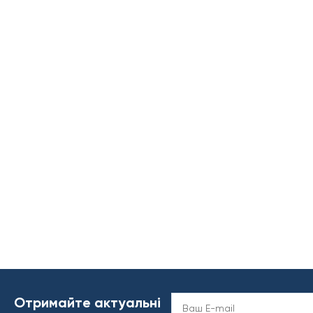
Отримайте актуальні