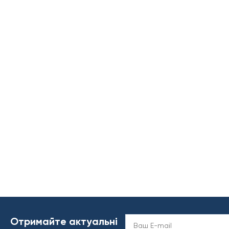
Отримайте актуальні