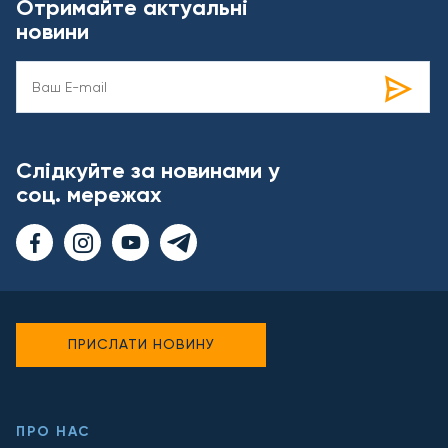
Отримайте актуальні
новини
Слідкуйте за новинами у
соц. мережах
ПРИСЛАТИ НОВИНУ
ПРО НАС