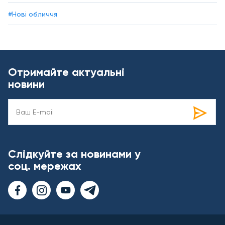
#Нові обличчя
Отримайте актуальні
новини
Слідкуйте за новинами у
соц. мережах