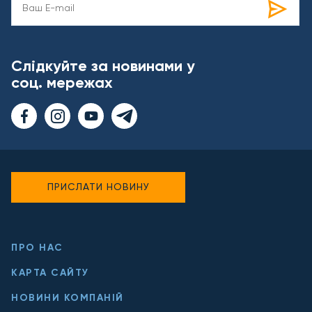
Слідкуйте за новинами у
соц. мережах
ПРИСЛАТИ НОВИНУ
ПРО НАС
КАРТА САЙТУ
НОВИНИ КОМПАНІЙ