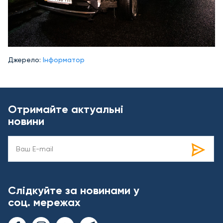
Джерело:
Інформатор
Отримайте актуальні
новини
Слідкуйте за новинами у
соц. мережах