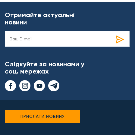
Отримайте актуальні
новини
Слідкуйте за новинами у
соц. мережах
ПРИСЛАТИ НОВИНУ