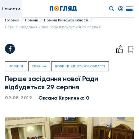
Новости
/
/
/
Головна
Новини
Новини Київської області
Перше засідання нової Ради відбудеться 29 серпня
НОВИНИ
УКРАЇНА
НОВИНИ КИЇВСЬКОЇ ОБЛАСТІ
Перше засідання нової Ради
відбудеться 29 серпня
Оксана Кириленко 0
09.08.2019