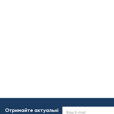
Отримайте актуальні