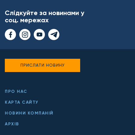
Слідкуйте за новинами у
соц. мережах
ПРИСЛАТИ НОВИНУ
ПРО НАС
КАРТА САЙТУ
НОВИНИ КОМПАНІЙ
АРХІВ