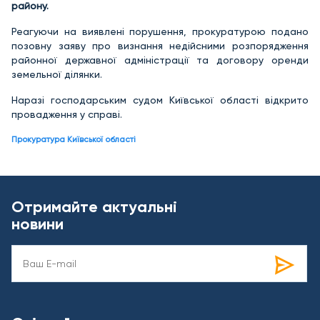
району.
Реагуючи на виявлені порушення, прокуратурою подано
позовну заяву про визнання недійсними розпорядження
районної державної адміністрації та договору оренди
земельної ділянки.
Наразі господарським судом Київської області відкрито
провадження у справі.
Прокуратура Київської області
Отримайте актуальні
новини