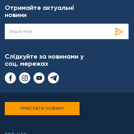
Отримайте актуальні
новини
Слідкуйте за новинами у
соц. мережах
ПРИСЛАТИ НОВИНУ