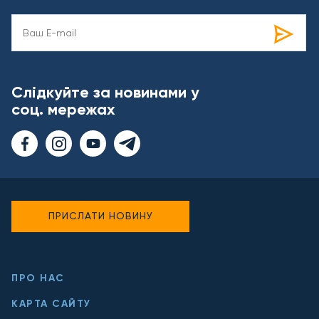
Слідкуйте за новинами у
соц. мережах
ПРИСЛАТИ НОВИНУ
ПРО НАС
КАРТА САЙТУ