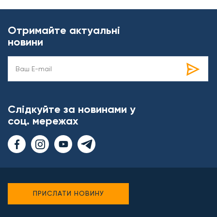
Отримайте актуальні
новини
Слідкуйте за новинами у
соц. мережах
ПРИСЛАТИ НОВИНУ