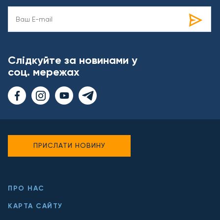
Слідкуйте за новинами у
соц. мережах
ПРИСЛАТИ НОВИНУ
ПРО НАС
КАРТА САЙТУ