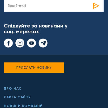
Слідкуйте за новинами у
соц. мережах
ПРИСЛАТИ НОВИНУ
ПРО НАС
КАРТА САЙТУ
НОВИНИ КОМПАНІЙ