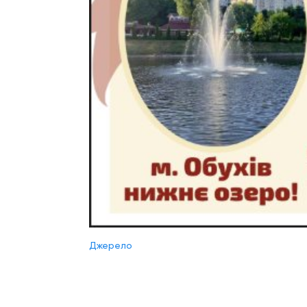
Джерело