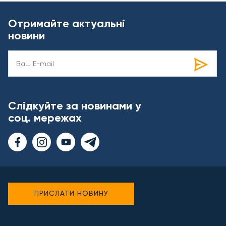
Отримайте актуальні
новини
Слідкуйте за новинами у
соц. мережах
ПРИСЛАТИ НОВИНУ