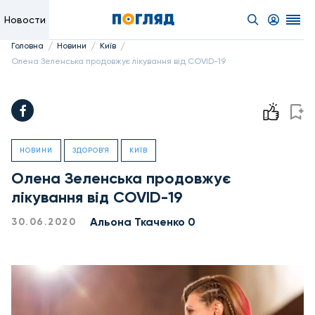
Новости
/
/
/
Головна
Новини
Київ
Олена Зеленська продовжує лікування від COVID-19
НОВИНИ
ЗДОРОВ'Я
КИЇВ
Олена Зеленська продовжує
лікування від COVID-19
Альона Ткаченко 0
30.06.2020