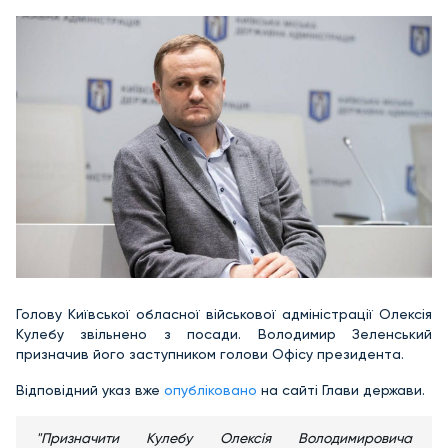
Голову Київської обласної військової адміністрації Олексія
Кулебу звільнено з посади. Володимир Зеленський
призначив його заступником голови Офісу президента.
Відповідний указ вже
опубліковано
на сайті Глави держави.
"Призначити Кулебу Олексія Володимировича