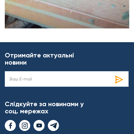
Отримайте актуальні
новини
Слідкуйте за новинами у
соц. мережах