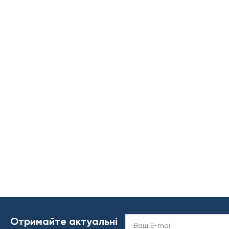
Отримайте актуальні