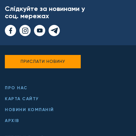
Слідкуйте за новинами у
соц. мережах
ПРИСЛАТИ НОВИНУ
ПРО НАС
КАРТА САЙТУ
НОВИНИ КОМПАНІЙ
АРХІВ