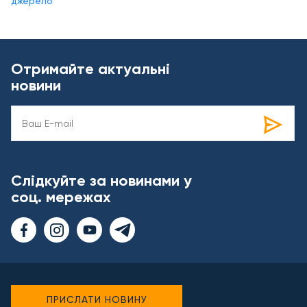
джерело
Отримайте актуальні
новини
Слідкуйте за новинами у
соц. мережах
ПРИСЛАТИ НОВИНУ